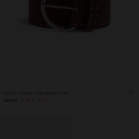
+
CINTO LARGO COM PESPONTOS
12,99 €
35%
19,99 €