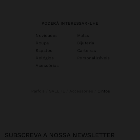
PODERÁ INTERESSAR-LHE
Novidades
Malas
Roupa
Bijuteria
Sapatos
Carteiras
Relógios
Personalizáveis
Acessórios
Parfois
SALE_IE
Accessories
cintos
SUBSCREVA A NOSSA NEWSLETTER