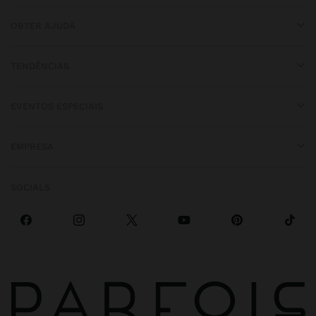
OBTER AJUDA
TENDÊNCIAS
EVENTOS ESPECIAIS
EMPRESA
SOCIALS