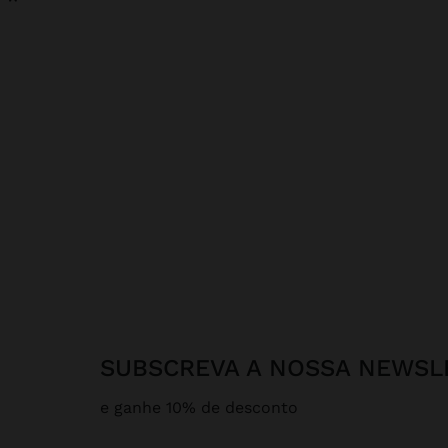
SUBSCREVA A NOSSA NEWSL
e ganhe 10% de desconto