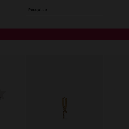
Pesquisar