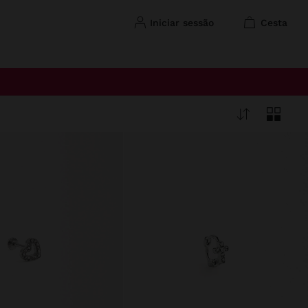
iniciar sessão
cesta