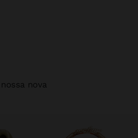
a nossa nova