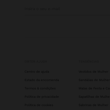
OBTER AJUDA
TENDÊNCIAS
Centro de ajuda
Vestidos de Mulher
Estado da encomenda
Sandálias de Mulher
Termos & condições
Malas de Festa e C
Política de privacidade
Sapatilhas de Mulhe
Política de cookies
Sabrinas de Mulher