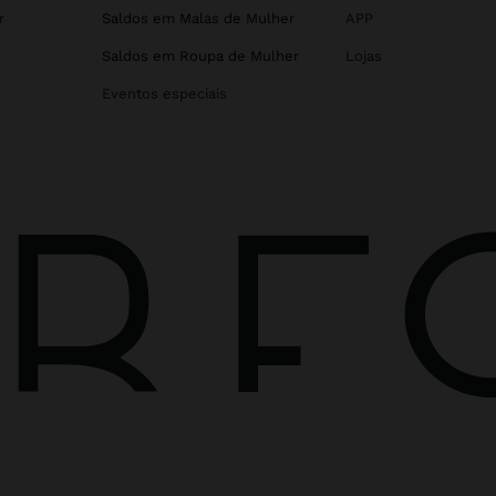
r
Saldos em Malas de Mulher
APP
Saldos em Roupa de Mulher
Lojas
Eventos especiais