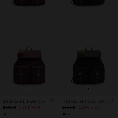
+
+
MOCHILA DE NYLON COM PENDURO
MOCHILA DE NYLON COM PENDURO
23,99 €
12,99 €
46%
23,99 €
12,99 €
46%
+3
+3