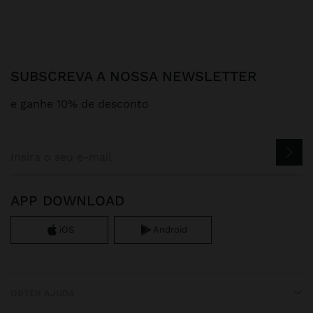
SUBSCREVA A NOSSA NEWSLETTER
e ganhe 10% de desconto
APP DOWNLOAD
iOS
Android
OBTER AJUDA