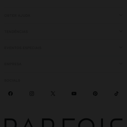
OBTER AJUDA
TENDÊNCIAS
EVENTOS ESPECIAIS
EMPRESA
SOCIALS