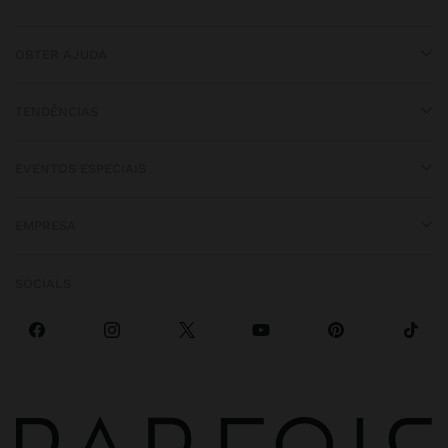
OBTER AJUDA
TENDÊNCIAS
EVENTOS ESPECIAIS
EMPRESA
SOCIALS