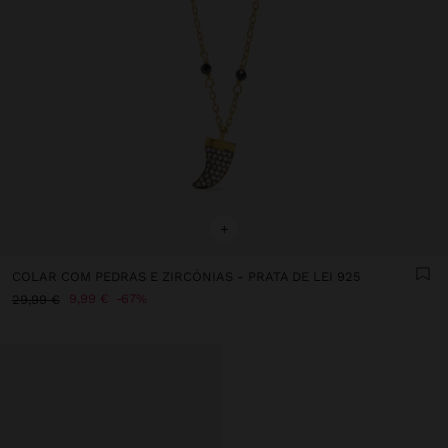
+
COLAR COM PEDRAS E ZIRCÓNIAS - PRATA DE LEI 925
9,99 €
67%
29,99 €