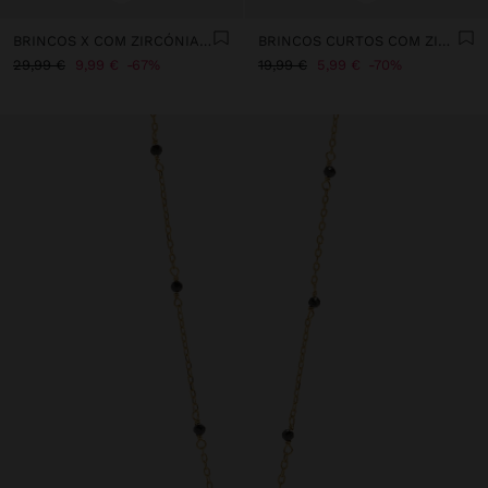
BRINCOS X COM ZIRCÓNIAS - PRATA DE LEI 925
BRINCOS CURTOS COM ZIRCÓNIA - PRATA DE LEI 925
29,99 €
9,99 €
67%
19,99 €
5,99 €
70%