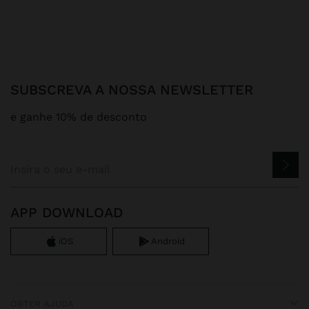
SUBSCREVA A NOSSA NEWSLETTER
e ganhe 10% de desconto
APP DOWNLOAD
iOS
Android
OBTER AJUDA