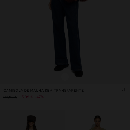
+
CAMISOLA DE MALHA SEMITRANSPARENTE
15,99 €
47%
29,99 €