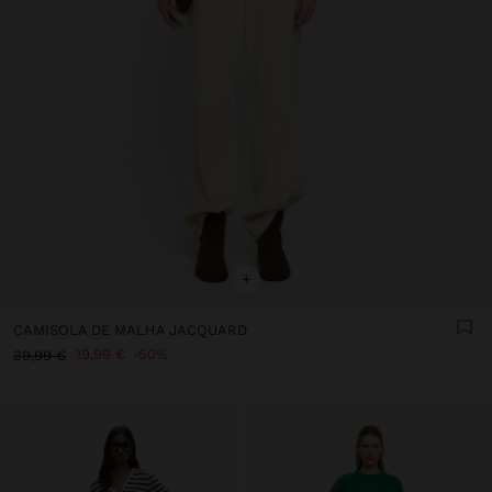
+
CAMISOLA DE MALHA JACQUARD
19,99 €
50%
39,99 €