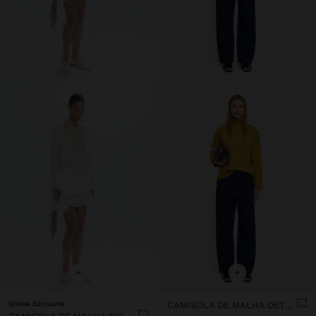
+
+
Online Exclusive
CAMISOLA DE MALHA DETALHE DE BOTÕES