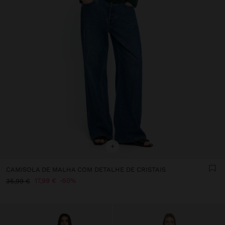
+
CAMISOLA DE MALHA COM DETALHE DE CRISTAIS
17,99 €
50%
35,99 €