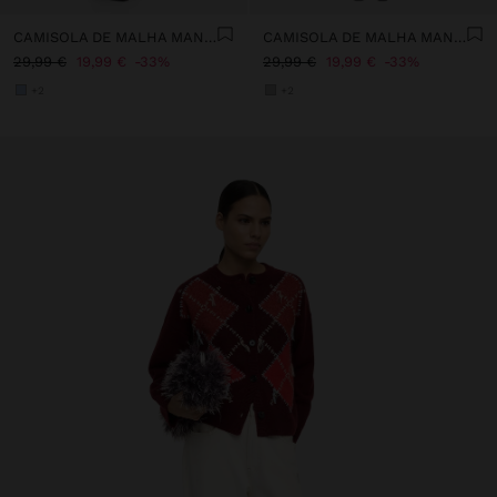
CAMISOLA DE MALHA MANGA CURTA LANTEJOULAS
CAMISOLA DE MALHA MANGA CURTA LANTEJOULAS
29,99 €
19,99 €
33%
29,99 €
19,99 €
33%
+2
+2