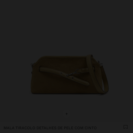
+
MALA TIRACOLO DETALHES DE PELE COM CINTO