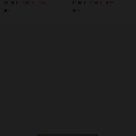
29,99 €
15,99 €
47%
35,99 €
17,99 €
50%
+1
+1