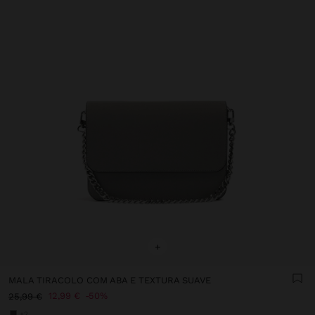
+
MALA TIRACOLO COM ABA E TEXTURA SUAVE
12,99 €
50%
25,99 €
+2