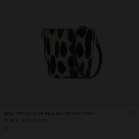
+
MALA TIRACOLO DE PELE ESTAMPADO ANIMAL
19,99 €
50%
39,99 €
+1