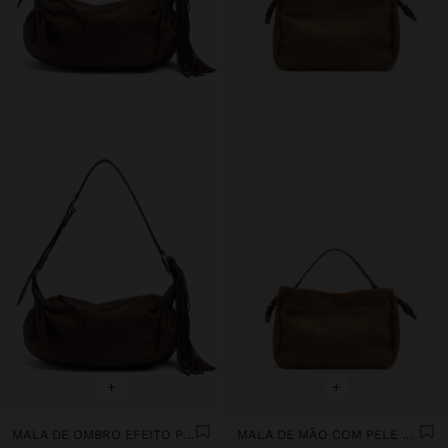
+
+
MALA DE OMBRO EFEITO PELE COM FRANJAS
MALA DE MÃO COM PELE CAMURÇA