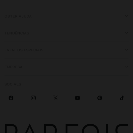
OBTER AJUDA
TENDÊNCIAS
EVENTOS ESPECIAIS
EMPRESA
SOCIALS