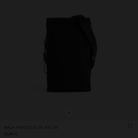
+
MALA TIRACOLO DE NYLON
19,99 €