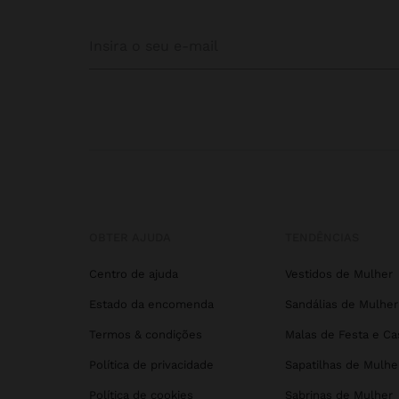
OBTER AJUDA
TENDÊNCIAS
Centro de ajuda
Vestidos de Mulher
Estado da encomenda
Sandálias de Mulher
Termos & condições
Malas de Festa e C
Política de privacidade
Sapatilhas de Mulhe
Política de cookies
Sabrinas de Mulher