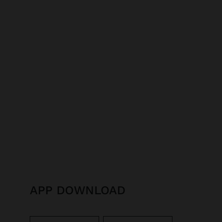
APP DOWNLOAD