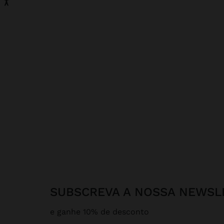
SUBSCREVA A NOSSA NEWSL
e ganhe 10% de desconto