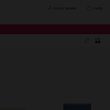
iniciar sessão
cesta