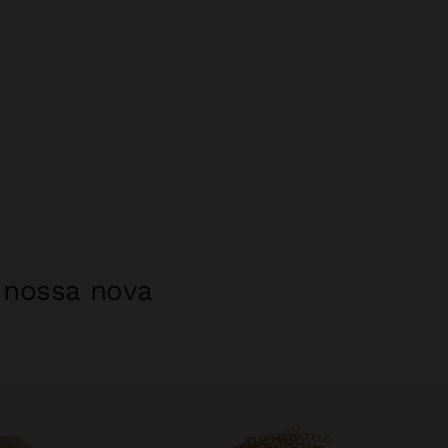
a nossa nova