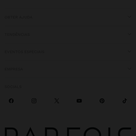
OBTER AJUDA
TENDÊNCIAS
EVENTOS ESPECIAIS
EMPRESA
SOCIALS