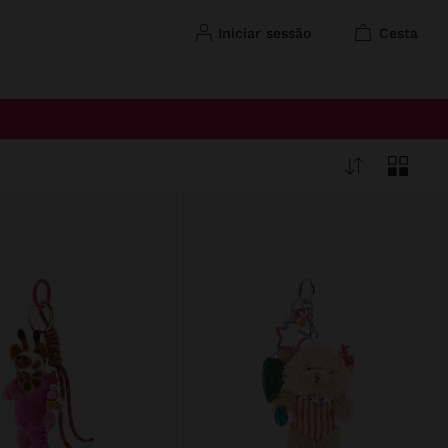
iniciar sessão
cesta