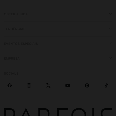
OBTER AJUDA
TENDÊNCIAS
EVENTOS ESPECIAIS
EMPRESA
SOCIALS