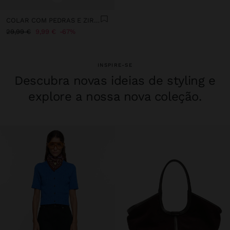
COLAR COM PEDRAS E ZIRCÓNIAS - PRATA DE LEI 925
29,99 €
9,99 €
67%
INSPIRE-SE
Descubra novas ideias de styling e
explore a nossa nova coleção.