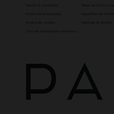
Termos & condições
Malas de Festa e C
Política de privacidade
Sapatilhas de Mulhe
Política de cookies
Sabrinas de Mulher
Livro de reclamações eletrónico