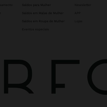
asamento
Saldos para Mulher
Newsletter
r
Saldos em Malas de Mulher
APP
Saldos em Roupa de Mulher
Lojas
Eventos especiais