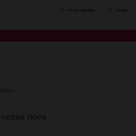
iniciar sessão
cesta
baixo.
a nossa nova