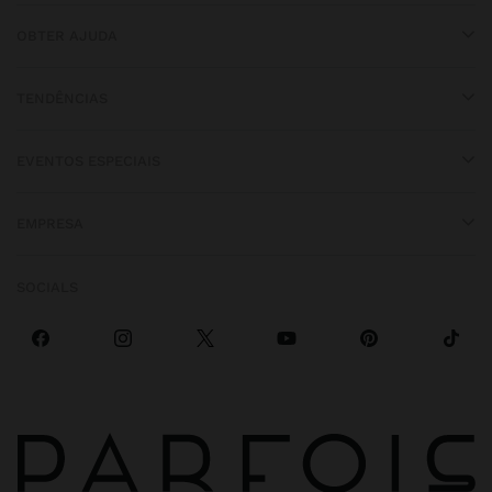
OBTER AJUDA
TENDÊNCIAS
EVENTOS ESPECIAIS
EMPRESA
SOCIALS