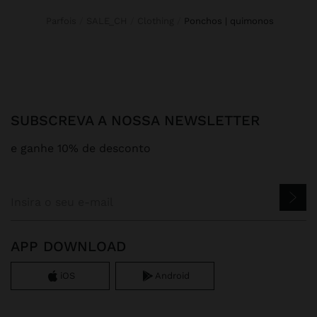
Parfois
SALE_CH
Clothing
ponchos | quimonos
SUBSCREVA A NOSSA NEWSLETTER
e ganhe 10% de desconto
APP DOWNLOAD
iOS
Android