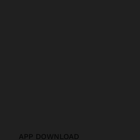
APP DOWNLOAD