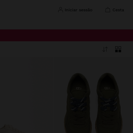
iniciar sessão
cesta