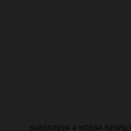
SUBSCREVA A NOSSA NEWSL