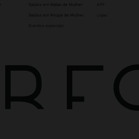
r
Saldos em Malas de Mulher
APP
Saldos em Roupa de Mulher
Lojas
Eventos especiais