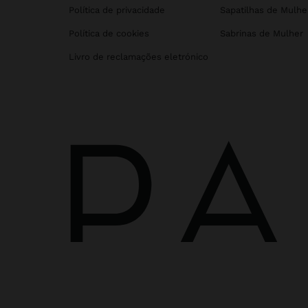
Política de privacidade
Sapatilhas de Mulhe
Política de cookies
Sabrinas de Mulher
Livro de reclamações eletrónico