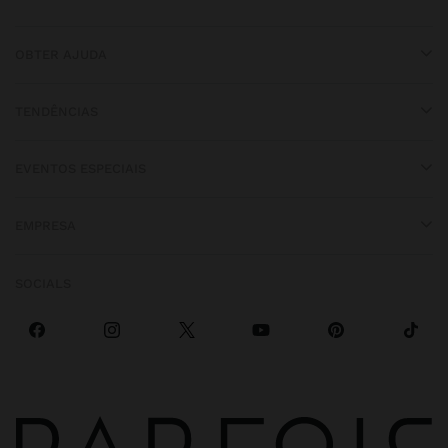
OBTER AJUDA
TENDÊNCIAS
EVENTOS ESPECIAIS
EMPRESA
SOCIALS