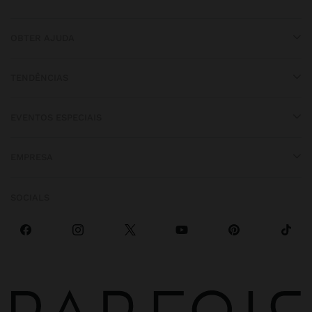
OBTER AJUDA
TENDÊNCIAS
EVENTOS ESPECIAIS
EMPRESA
SOCIALS