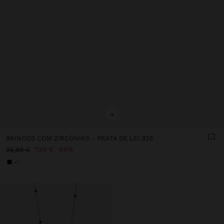
+
BRINCOS COM ZIRCÓNIAS - PRATA DE LEI 925
7,99 €
69%
25,99 €
+1