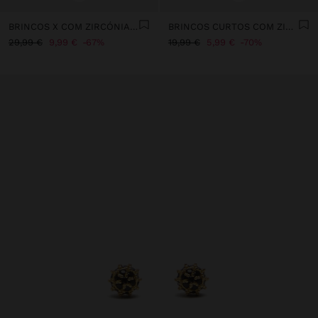
BRINCOS X COM ZIRCÓNIAS - PRATA DE LEI 925
BRINCOS CURTOS COM ZIRCÓNIA - PRATA DE LEI 925
29,99 €
9,99 €
67%
19,99 €
5,99 €
70%