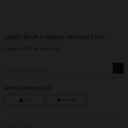
SUBSCREVA A NOSSA NEWSLETTER
e ganhe 10% de desconto
APP DOWNLOAD
iOS
Android
OBTER AJUDA