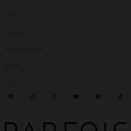
OBTER AJUDA
TENDÊNCIAS
EVENTOS ESPECIAIS
EMPRESA
SOCIALS