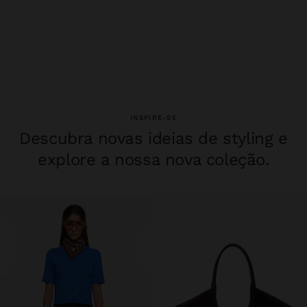
INSPIRE-SE
Descubra novas ideias de styling e
explore a nossa nova coleção.