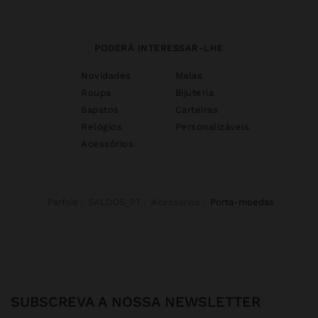
PODERÁ INTERESSAR-LHE
Novidades
Malas
Roupa
Bijuteria
Sapatos
Carteiras
Relógios
Personalizáveis
Acessórios
Parfois
SALDOS_PT
Acessórios
porta-moedas
SUBSCREVA A NOSSA NEWSLETTER