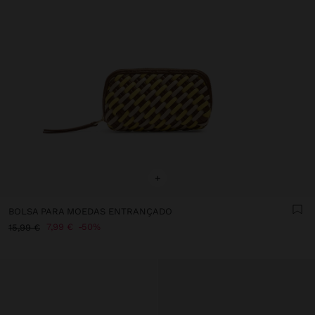
+
BOLSA PARA MOEDAS ENTRANÇADO
7,99 €
50%
15,99 €