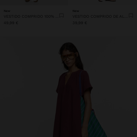
New
New
VESTIDO COMPRIDO 100% LINHO
VESTIDO COMPRIDO DE ALÇAS FINAS 100% ALGODÃO
49,99 €
39,99 €