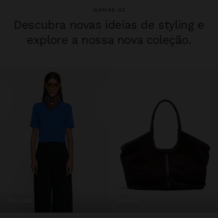
INSPIRE-SE
Descubra novas ideias de styling e
explore a nossa nova coleção.
roupa
malas