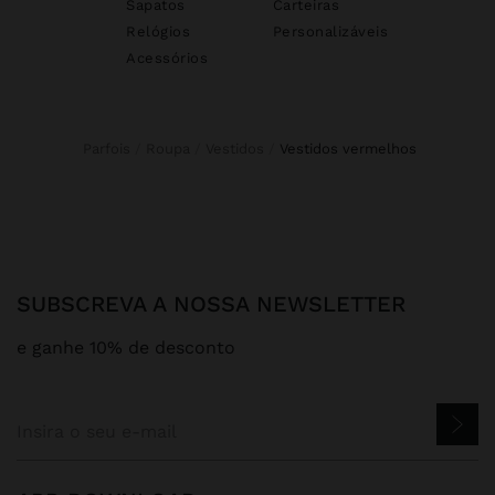
Sapatos
Carteiras
Relógios
Personalizáveis
Acessórios
Parfois
Roupa
Vestidos
vestidos vermelhos
SUBSCREVA A NOSSA NEWSLETTER
e ganhe 10% de desconto