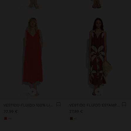
+
+
VESTIDO FLUIDO 100% LIOCEL
VESTIDO FLUIDO ESTAMPADO
32,99 €
27,99 €
+4
+1