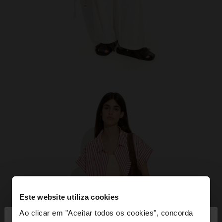
Este website utiliza cookies
×
Ao clicar em "Aceitar todos os cookies", concorda
olá