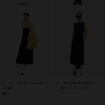
+
+
VESTIDO MIDI COM ALÇAS FINAS 100% ALGODÃO
VESTIDO MIDI COM DRAPEADO
25,99 €
35,99 €
25,99 €
28%
+1