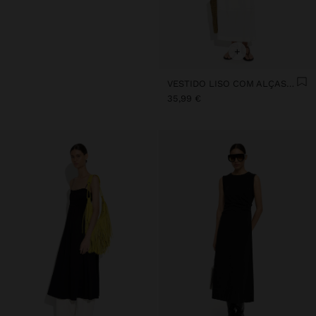
+
VESTIDO LISO COM ALÇAS 100% ALGODÃO
35,99 €