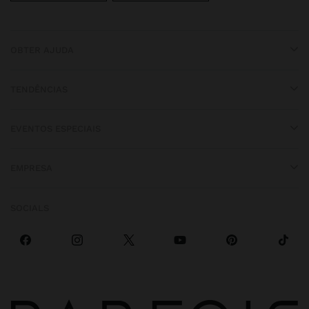
OBTER AJUDA
TENDÊNCIAS
EVENTOS ESPECIAIS
EMPRESA
SOCIALS