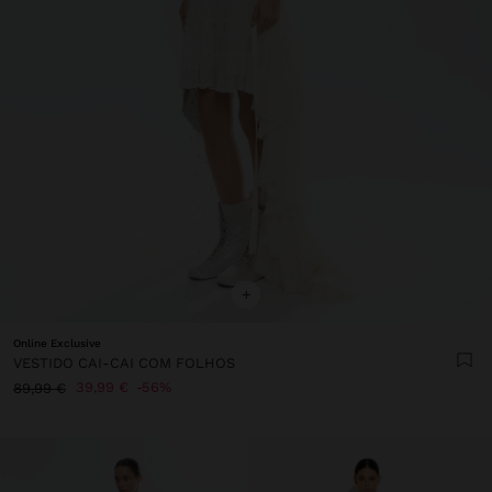
+
Online Exclusive
VESTIDO CAI-CAI COM FOLHOS
39,99 €
56%
89,99 €