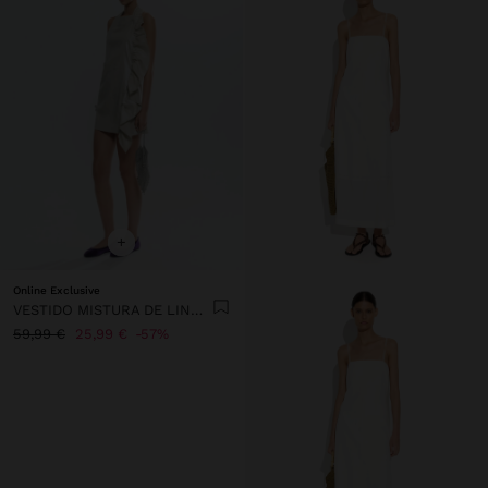
+
Online Exclusive
VESTIDO MISTURA DE LINHO COM FOLHOS
59,99 €
25,99 €
57%