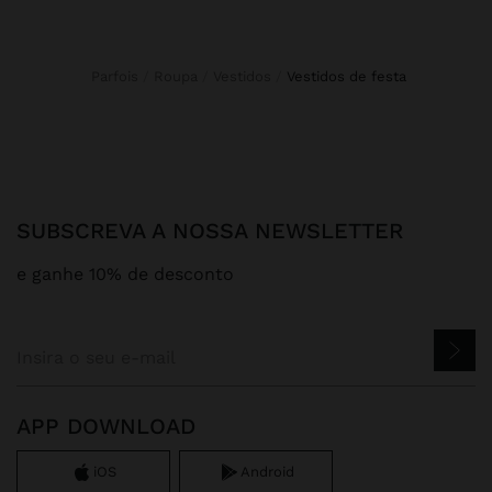
Parfois
Roupa
Vestidos
vestidos de festa
SUBSCREVA A NOSSA NEWSLETTER
e ganhe 10% de desconto
APP DOWNLOAD
iOS
Android