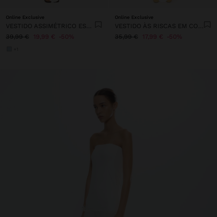
Online Exclusive
Online Exclusive
VESTIDO ASSIMÉTRICO ESTAMPADO FLORAL
VESTIDO ÀS RISCAS EM CONTRASTE 100% LIOCEL
39,99 €
19,99 €
50%
35,99 €
17,99 €
50%
+1