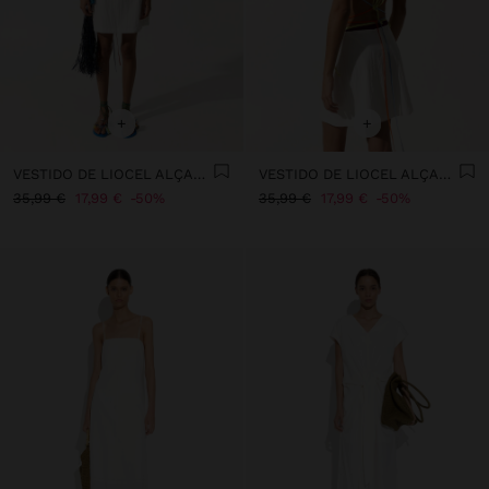
+
+
VESTIDO DE LIOCEL ALÇAS ASSIMÉTRICAS
VESTIDO DE LIOCEL ALÇAS ASSIMÉTRICAS
35,99 €
17,99 €
50%
35,99 €
17,99 €
50%