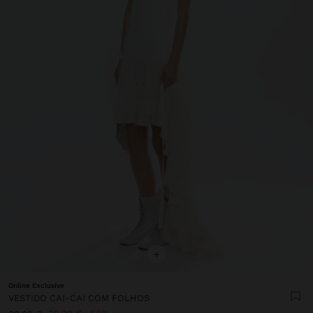
+
Online Exclusive
VESTIDO CAI-CAI COM FOLHOS