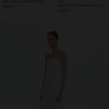
VESTIDO HALTER MISTURA DE LINHO
New
VESTIDO ESTAMPADO DE BOLINHAS 100% ALGODÃO
49,99 €
39,99 €