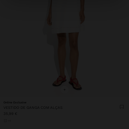
+
Online Exclusive
VESTIDO DE GANGA COM ALÇAS
35,99 €
+1