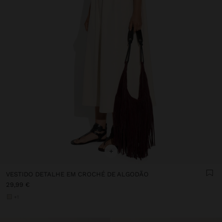
+
VESTIDO DETALHE EM CROCHÉ DE ALGODÃO
29,99 €
+1