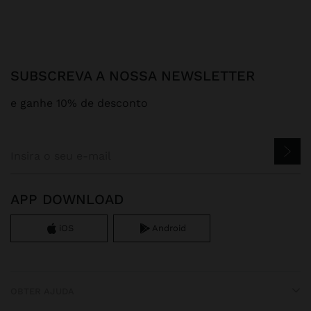
SUBSCREVA A NOSSA NEWSLETTER
e ganhe 10% de desconto
APP DOWNLOAD
iOS
Android
OBTER AJUDA