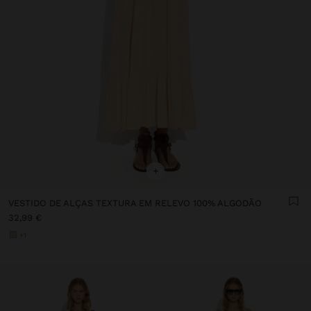
+
VESTIDO DE ALÇAS TEXTURA EM RELEVO 100% ALGODÃO
32,99 €
+1