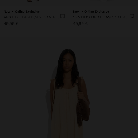
New
Online Exclusive
New
Online Exclusive
VESTIDO DE ALÇAS COM BORDADO 100% ALGODÃO
VESTIDO DE ALÇAS COM BORDADO 100% ALGODÃO
49,99 €
49,99 €