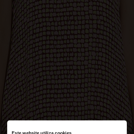
Este website utiliza cookies