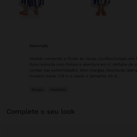
descrição
Vestido comprido e fluido às riscas. Confeccionado em 
Gola redonda com folhos e abertura em V; detlahe de 
contas nas extremidades. Sem mangas. Aberturas laterais
modelo mede 1.78 m e veste o tamanho XS-S.
Roupa
Vestidos
complete o seu look