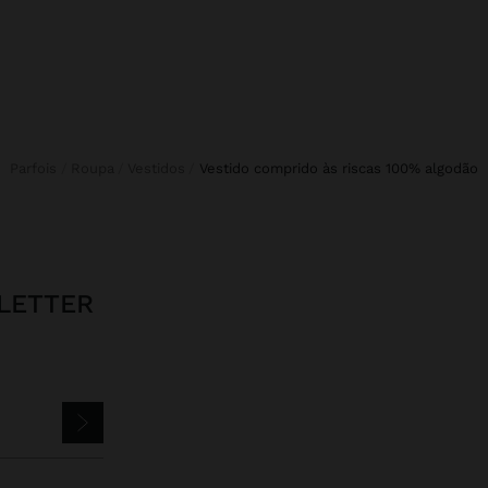
Parfois
Roupa
Vestidos
vestido comprido às riscas 100% algodão
LETTER