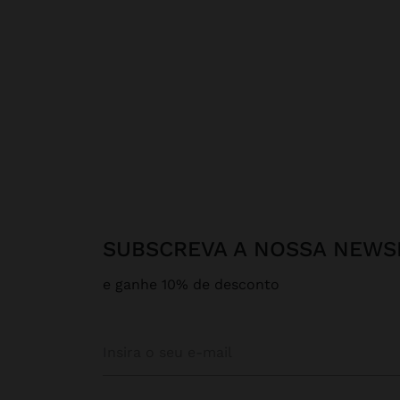
SUBSCREVA A NOSSA NEWS
e ganhe 10% de desconto