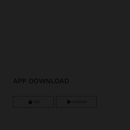
APP DOWNLOAD
iOS
Android