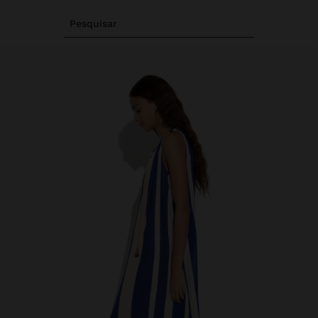
Pesquisar