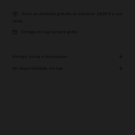
Envio ao domicílio gratuito se adicionar
29,99 €
à sua
cesta.
Entrega em loja sempre grátis
entrega, trocas e devoluções
ver disponibilidade em loja