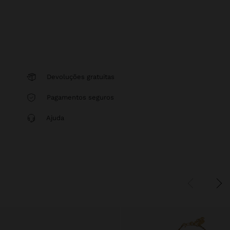
Devoluções gratuitas
Pagamentos seguros
Ajuda