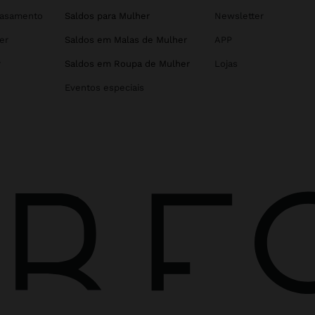
Casamento
Saldos para Mulher
Newsletter
er
Saldos em Malas de Mulher
APP
r
Saldos em Roupa de Mulher
Lojas
Eventos especiais