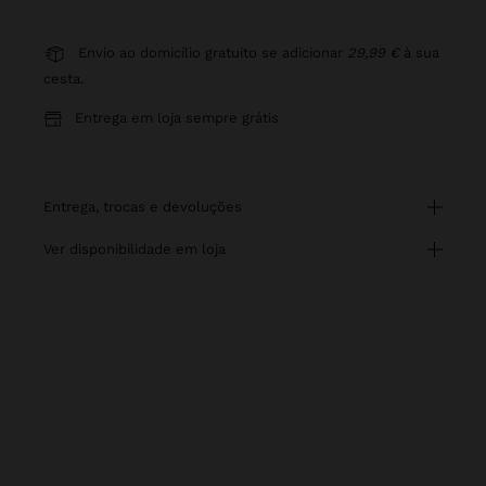
Envio ao domicílio gratuito se adicionar
29,99 €
à sua
cesta.
Entrega em loja sempre grátis
entrega, trocas e devoluções
ver disponibilidade em loja