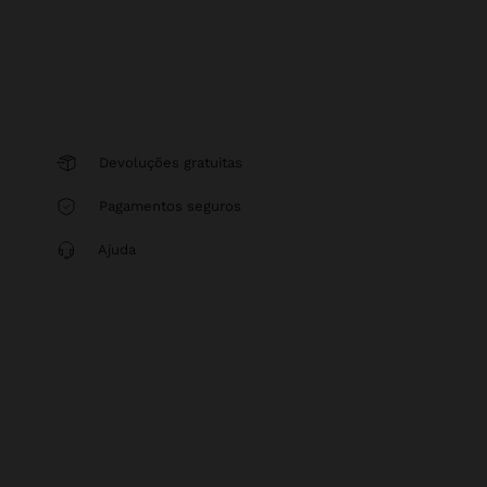
Devoluções gratuitas
Pagamentos seguros
Ajuda