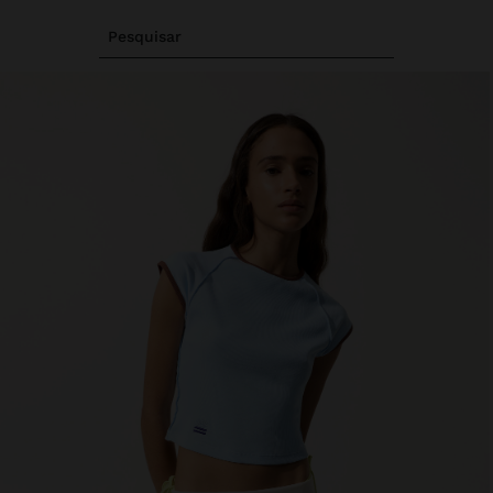
Pesquisar