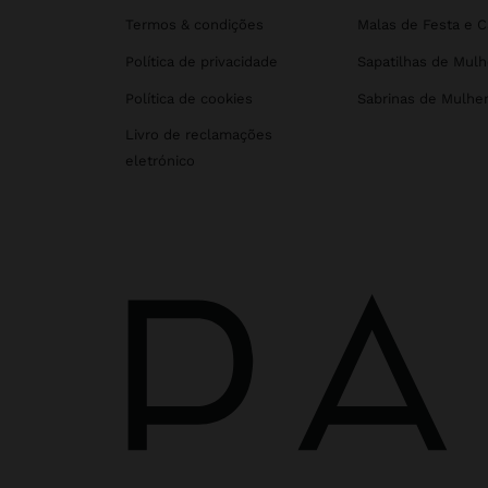
Termos & condições
Malas de Festa e 
Política de privacidade
Sapatilhas de Mulh
Política de cookies
Sabrinas de Mulhe
Livro de reclamações
eletrónico