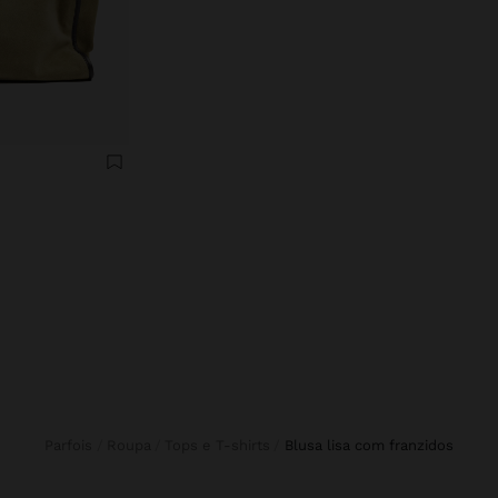
Parfois
Roupa
Tops e T-shirts
blusa lisa com franzidos