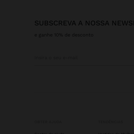
SUBSCREVA A NOSSA NEWS
e ganhe 10% de desconto
OBTER AJUDA
TENDÊNCIAS