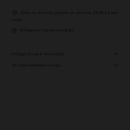
Envio ao domicílio gratuito se adicionar
29,99 €
à sua
cesta.
Entrega em loja sempre grátis
entrega, trocas e devoluções
ver disponibilidade em loja