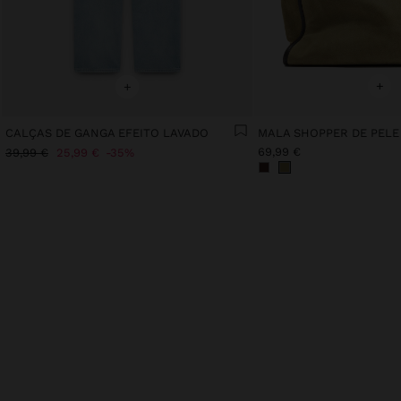
+
+
CALÇAS DE GANGA EFEITO LAVADO
MALA SHOPPER DE PELE
69,99 €
39,99 €
25,99 €
35%