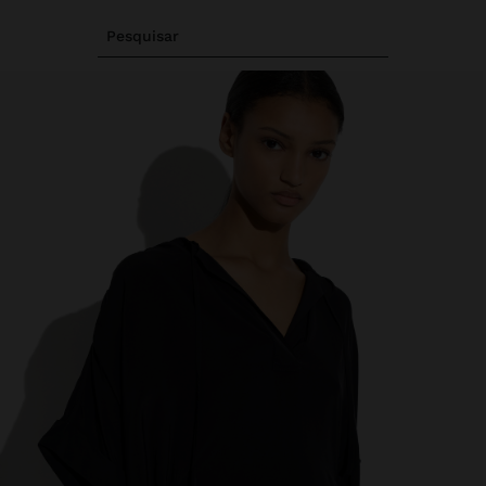
Pesquisar