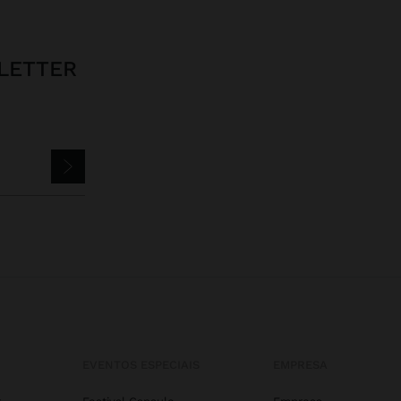
LETTER
EVENTOS ESPECIAIS
EMPRESA