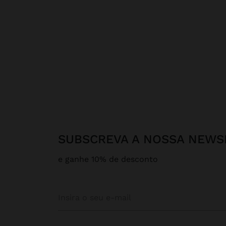
SUBSCREVA A NOSSA NEWS
e ganhe 10% de desconto