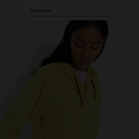
Pesquisar