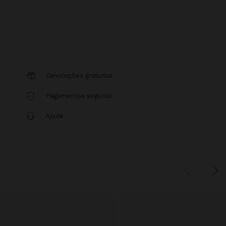
Devoluções gratuitas
Pagamentos seguros
Ajuda