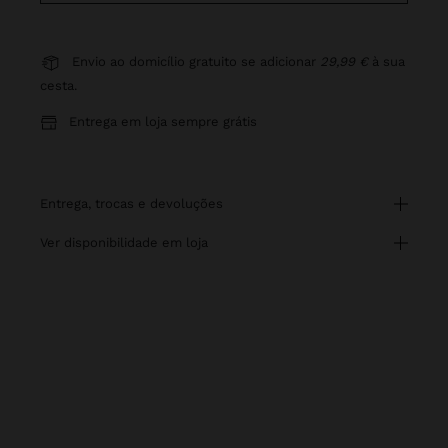
Envio ao domicílio gratuito se adicionar
29,99 €
à sua
cesta.
Entrega em loja sempre grátis
entrega, trocas e devoluções
ver disponibilidade em loja