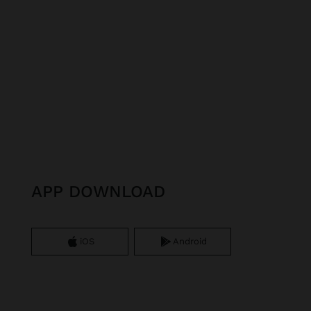
APP DOWNLOAD
iOS
Android