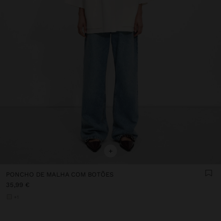
+
PONCHO DE MALHA COM BOTÕES
35,99 €
+1