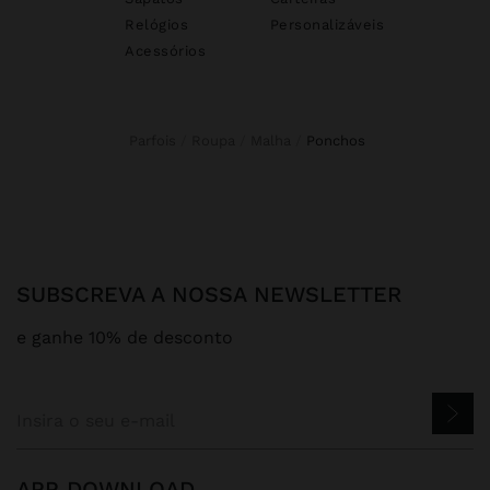
Relógios
Personalizáveis
Acessórios
Parfois
Roupa
Malha
ponchos
SUBSCREVA A NOSSA NEWSLETTER
e ganhe 10% de desconto
APP DOWNLOAD