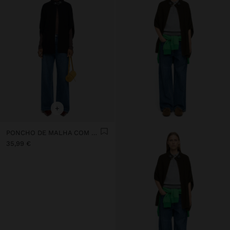
+
PONCHO DE MALHA COM GOLA ALTA
35,99 €