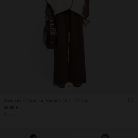
+
PONCHO DE MALHA PORMENOR COSTURA
29,99 €
+2