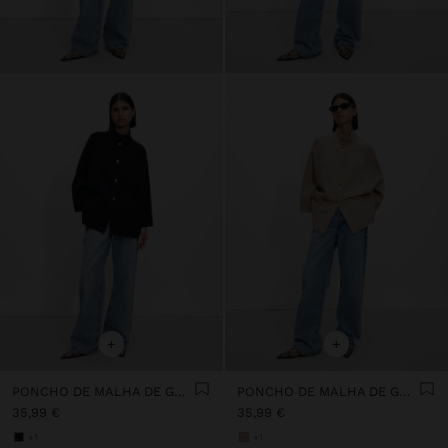
+
+
PONCHO DE MALHA DE GOLA ALTA
PONCHO DE MALHA DE GOLA ALTA
35,99 €
35,99 €
+1
+1