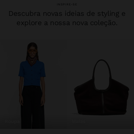
INSPIRE-SE
Descubra novas ideias de styling e
explore a nossa nova coleção.
roupa
malas