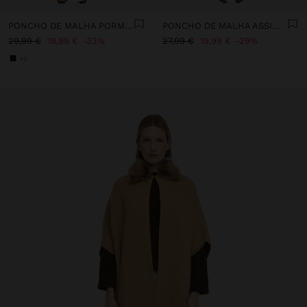
PONCHO DE MALHA PORMENOR COSTURA
PONCHO DE MALHA ASSIMÉTRICO
29,99 €
19,99 €
33%
27,99 €
19,99 €
29%
+2