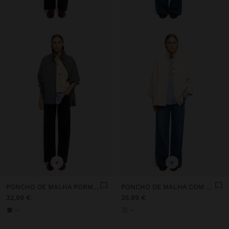
+
+
PONCHO DE MALHA PORMENOR COSTURA
PONCHO DE MALHA COM GOLA ALTA
32,99 €
35,99 €
+1
+1