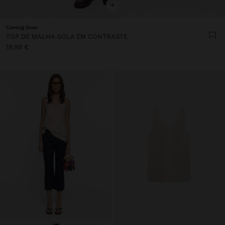
+
Coming Soon
TOP DE MALHA GOLA EM CONTRASTE
19,99 €