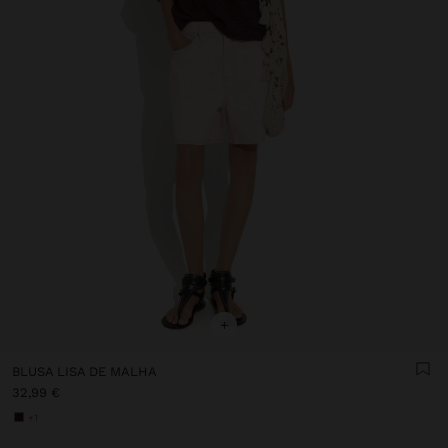
+
BLUSA LISA DE MALHA
32,99 €
+1