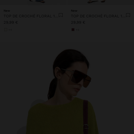
New
New
TOP DE CROCHÉ FLORAL 100% ALGODÃO
TOP DE CROCHÉ FLORAL 100% ALGODÃO
29,99 €
29,99 €
+4
+4