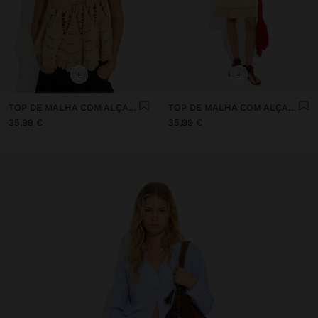
+
+
TOP DE MALHA COM ALÇAS 100% ALGODÃO
TOP DE MALHA COM ALÇAS 100% ALGODÃO
35,99 €
35,99 €