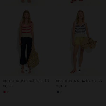
+
+
COLETE DE MALHA ÀS RISCAS
COLETE DE MALHA ÀS RISCAS
19,99 €
19,99 €
+1
+1