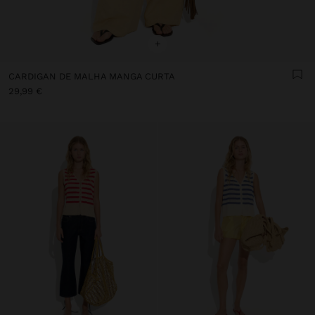
+
CARDIGAN DE MALHA MANGA CURTA
29,99 €