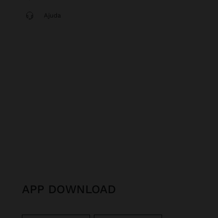
Ajuda
APP DOWNLOAD