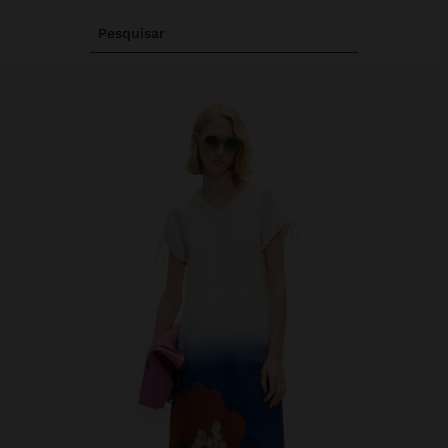
Pesquisar