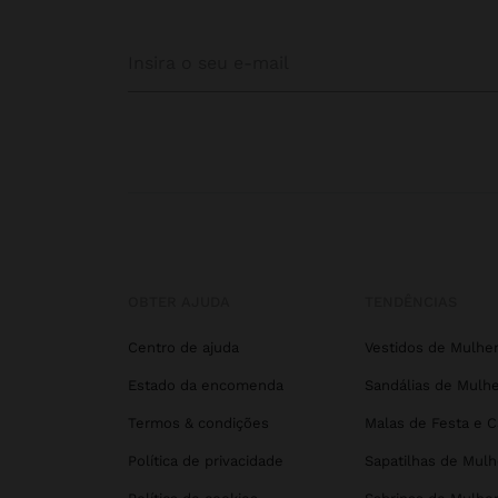
OBTER AJUDA
TENDÊNCIAS
Centro de ajuda
Vestidos de Mulhe
Estado da encomenda
Sandálias de Mulhe
Termos & condições
Malas de Festa e 
Política de privacidade
Sapatilhas de Mulh