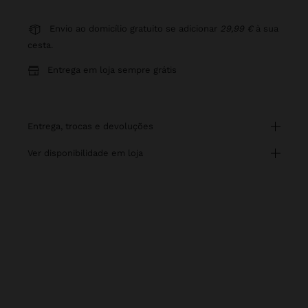
Envio ao domicílio gratuito se adicionar
29,99 €
à sua
cesta.
Entrega em loja sempre grátis
entrega, trocas e devoluções
ver disponibilidade em loja