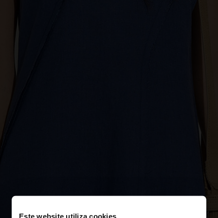
Este website utiliza cookies