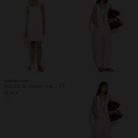
+
Online Exclusive
VESTIDO DE GANGA COM ALÇAS
35,99 €
+1