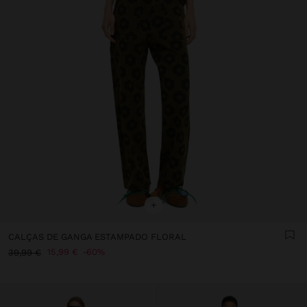
+
CALÇAS DE GANGA ESTAMPADO FLORAL
15,99 €
60%
39,99 €