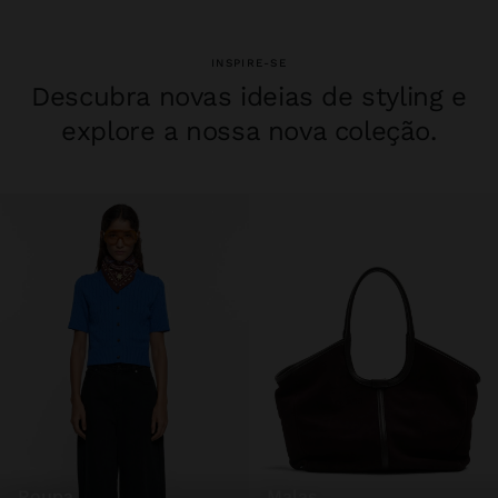
INSPIRE-SE
Descubra novas ideias de styling e
explore a nossa nova coleção.
roupa
malas