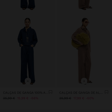
+
+
CALÇAS DE GANGA 100% ALGODÃO
CALÇAS DE GANGA DE ALGODÃO
35,99 €
15,99 €
56%
35,99 €
17,99 €
50%