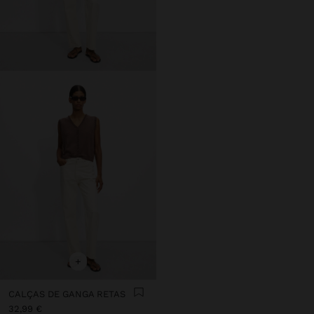
+
CALÇAS DE GANGA RETAS
32,99 €