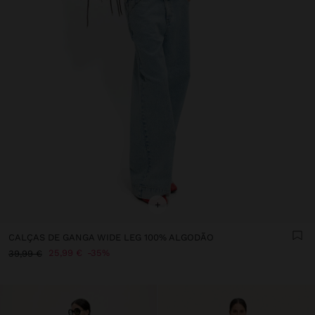
+
CALÇAS DE GANGA WIDE LEG 100% ALGODÃO
25,99 €
35%
39,99 €