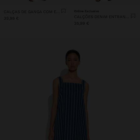
CALÇAS DE GANGA COM EFEITO LAVADO 100% ALGODÃO
Online Exclusive
CALÇÕES DENIM ENTRANÇADOS
39,99 €
35,99 €