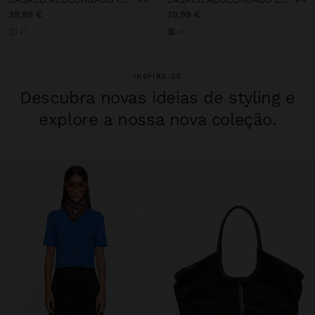
39,99 €
39,99 €
+1
+1
INSPIRE-SE
Descubra novas ideias de styling e
explore a nossa nova coleção.