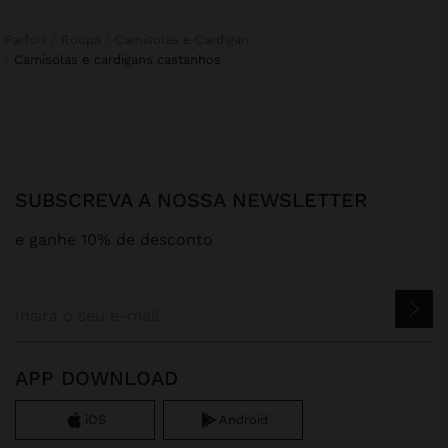
Parfois
Roupa
Camisolas e Cardigan
camisolas e cardigans castanhos
SUBSCREVA A NOSSA NEWSLETTER
e ganhe 10% de desconto
APP DOWNLOAD
iOS
Android