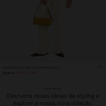
+
CARDIGAN DE MALHA COM FRANJAS
25,99 €
35%
39,99 €
INSPIRE-SE
Descubra novas ideias de styling e
explore a nossa nova coleção.