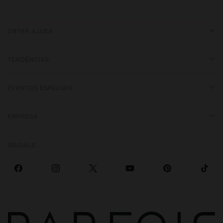
OBTER AJUDA
TENDÊNCIAS
EVENTOS ESPECIAIS
EMPRESA
SOCIALS