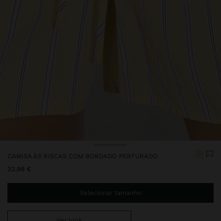
CAMISA ÀS RISCAS COM BORDADO PERFURADO
32,99 €
Selecionar tamanho
Ver look