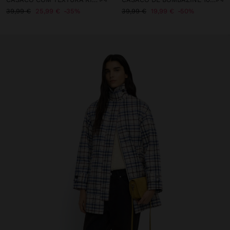
39,99 €
25,99 €
35%
39,99 €
19,99 €
50%