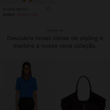
BLAZER BÁSICO
69,99 €
39,99 €
43%
INSPIRE-SE
Descubra novas ideias de styling e
explore a nossa nova coleção.