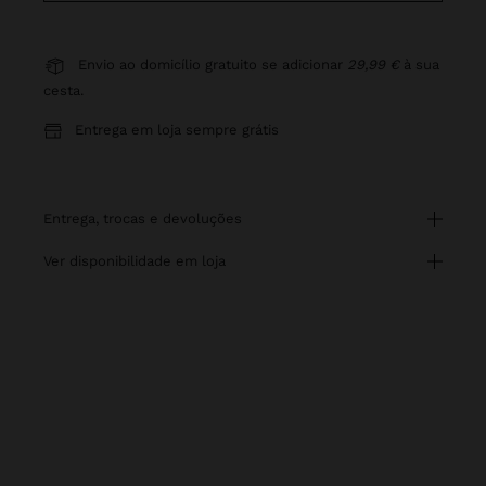
Envio ao domicílio gratuito se adicionar
29,99 €
à sua
cesta.
Entrega em loja sempre grátis
entrega, trocas e devoluções
ver disponibilidade em loja