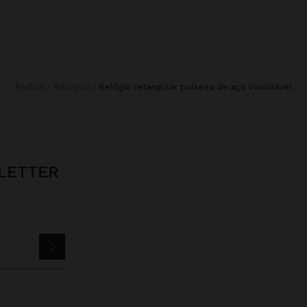
Parfois
Relógios
relógio retangular pulseira de aço inoxidável
LETTER