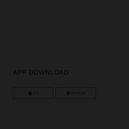
APP DOWNLOAD
iOS
Android