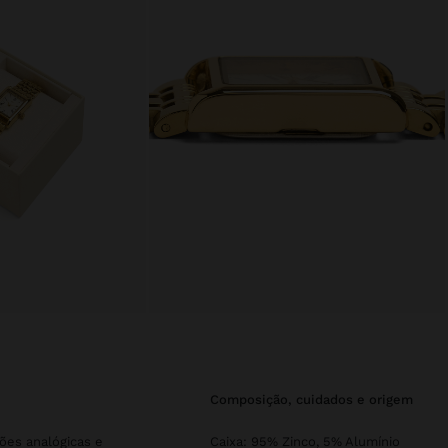
composição, cuidados e origem
sões analógicas e
Caixa: 95% Zinco, 5% Alumínio