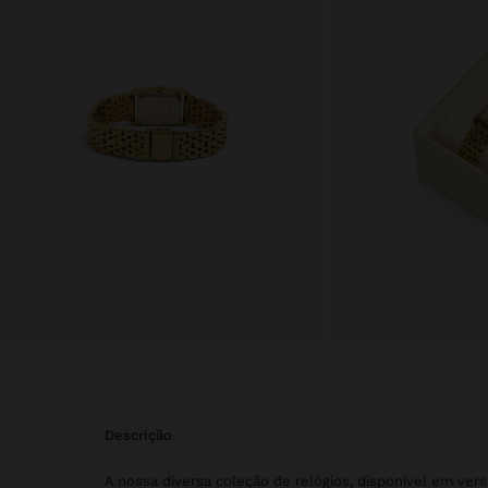
descrição
A nossa diversa coleção de relógios, disponível em ver