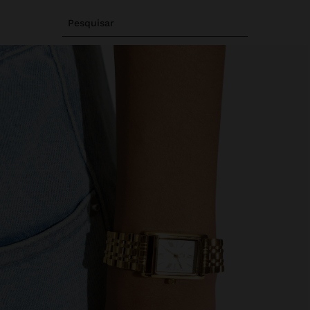
Pesquisar