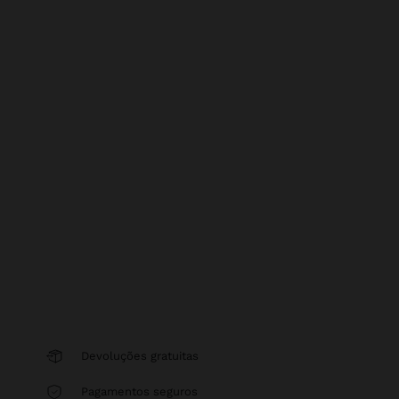
Devoluções gratuitas
Pagamentos seguros