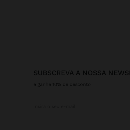
SUBSCREVA A NOSSA NEWS
e ganhe 10% de desconto