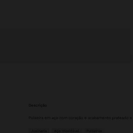
descrição
Pulseira em aço com coração e acabamento prateado e
Joalharia
Aço Inoxidável
Pulseiras