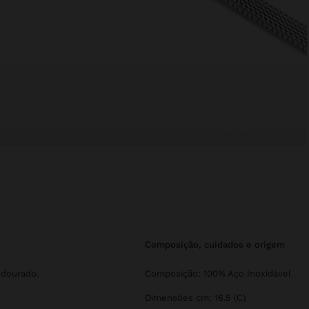
composição, cuidados e origem
 dourado.
Composição: 100% Aço Inoxidável
Dimensões cm: 16.5 (C)