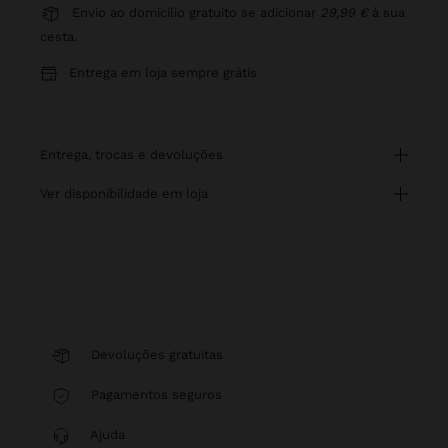
Envio ao domicílio gratuito se adicionar
29,99 €
à sua
cesta.
Entrega em loja sempre grátis
entrega, trocas e devoluções
ver disponibilidade em loja
Devoluções gratuitas
Pagamentos seguros
Ajuda