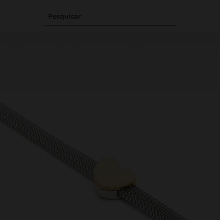
Pesquisar