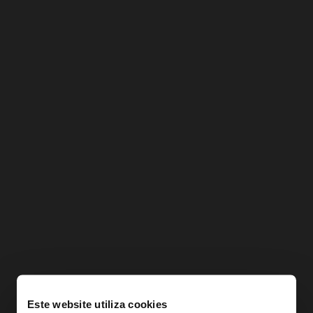
Este website utiliza cookies