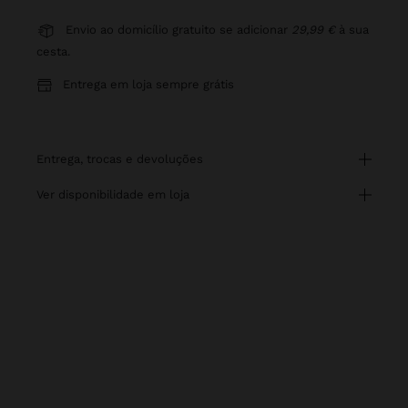
Envio ao domicílio gratuito se adicionar
29,99 €
à sua
cesta.
Entrega em loja sempre grátis
entrega, trocas e devoluções
ver disponibilidade em loja