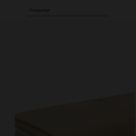
Pesquisar