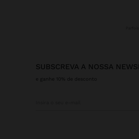
Parfois
SUBSCREVA A NOSSA NEWS
e ganhe 10% de desconto