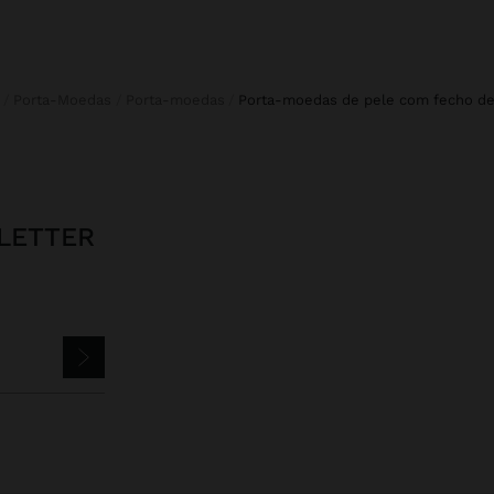
Porta-Moedas
Porta-moedas
porta-moedas de pele com fecho de
LETTER