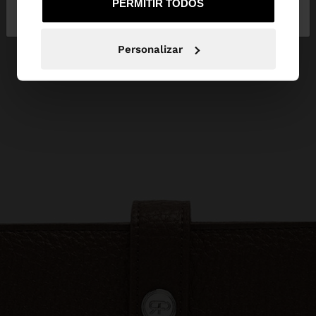
PERMITIR TODOS
Portugal
States
Personalizar