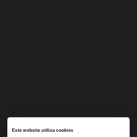
Este website utiliza cookies