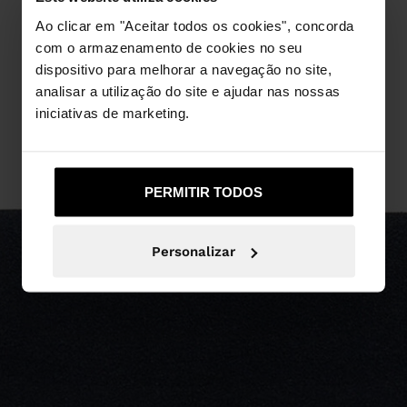
Ao clicar em "Aceitar todos os cookies", concorda
com o armazenamento de cookies no seu
dispositivo para melhorar a navegação no site,
analisar a utilização do site e ajudar nas nossas
iniciativas de marketing.
PERMITIR TODOS
Personalizar